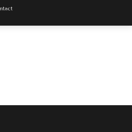
ntact