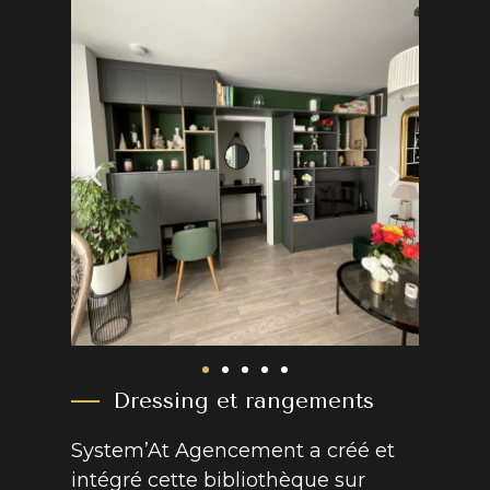
Dressing et rangements
System’At Agencement a créé et
intégré cette bibliothèque sur