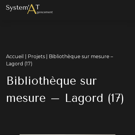
Accueil
|
Projets
|
Bibliothèque sur mesure –
Lagord (17)
Bibliothèque sur
mesure – Lagord (17)