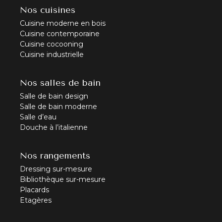
Nos cuisines
Cuisine moderne en bois
Cuisine contemporaine
Cuisine cocooning
Cuisine industrielle
Nos salles de bain
Salle de bain design
Salle de bain moderne
Salle d’eau
Douche à l’italienne
Nos rangements
Dressing sur-mesure
Bibliothèque sur-mesure
Placards
Etagères