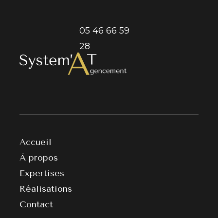
05 46 66 59
28
Accueil
À propos
Expertises
Réalisations
Contact