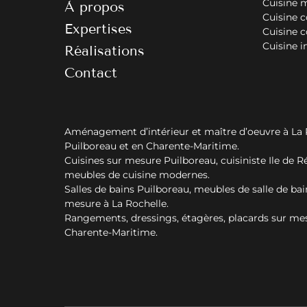
Cuisine 
À propos
Cuisine 
Expertises
Cuisine 
Cuisine i
Réalisations
Contact
Aménagement d’intérieur et maître d’oeuvre à La 
Puilboreau et en Charente-Maritime.
Cuisines sur mesure Puilboreau, cuisiniste Ile de Ré
meubles de cuisine modernes.
Salles de bains Puilboreau, meubles de salle de bai
mesure à La Rochelle.
Rangements, dressings, étagères, placards sur me
Charente-Maritime.