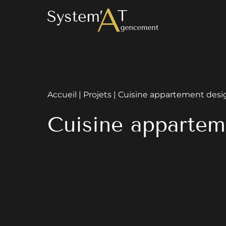
Accueil
|
Projets
|
Cuisine appartement design
Cuisine appartem