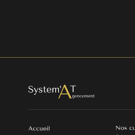
Nos cu
Accueil