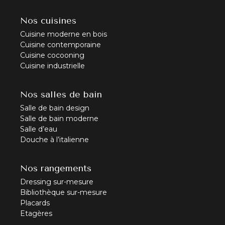
Nos cuisines
Cuisine moderne en bois
Cuisine contemporaine
Cuisine cocooning
Cuisine industrielle
Nos salles de bain
Salle de bain design
Salle de bain moderne
Salle d’eau
Douche à l’italienne
Nos rangements
Dressing sur-mesure
Bibliothèque sur-mesure
Placards
Etagères