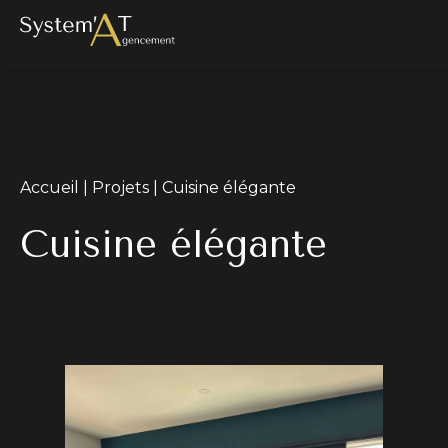
Accueil
|
Projets
|
Cuisine élégante
Cuisine élégante