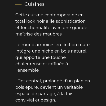
Cuisines
Cette cuisine contemporaine en
total look noir allie sophistication
et fonctionnalité avec une grande
maîtrise des matières.
Le mur d’armoires en finition mate
intègre une niche en bois naturel,
qui apporte une touche
chaleureuse et raffinée à
l’ensemble.
L’îlot central, prolongé d’un plan en
bois épuré, devient un véritable
espace de partage, à la fois
convivial et design.