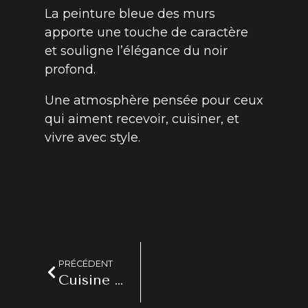
La peinture bleue des murs
apporte une touche de caractère
et souligne l’élégance du noir
profond.
Une atmosphère pensée pour ceux
qui aiment recevoir, cuisiner, et
vivre avec style.
PRÉCÉDENT
Cuisine chic traditionnelle