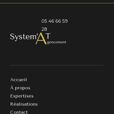
05 46 66 59
28
Accueil
À propos
Expertises
Réalisations
Contact